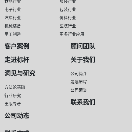
食品行业
服装行业
电子行业
包装行业
汽车行业
饲料行业
机械装备
医院行业
军工制造
更多行业应用
客户案例
顾问团队
走进标杆
关于我们
洞见与研究
公司简介
发展历程
方法论基础
公司荣誉
行业研究
联系我们
出版专著
公司动态