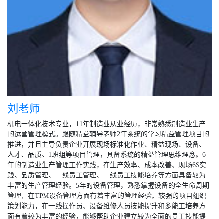
刘老师
机电一体化技术专业，11年制造业从业经历，非常熟悉制造业生产
的运营管理模式。跟随精益辅导老师2年系统的学习精益管理项目的
推进，并且主导负责企业开展现场标准化作业、精益现场、设备、
人才、品质、1班组等项目管理，具备系统的精益管理思维理念。6
年的制造业生产管理工作实践，在生产效率、成本改善、现场6S实
践、品质管理、一线员工管理、一线员工技能培养等方面具备较为
丰富的生产管理经验。5年的设备管理，熟悉掌握设备的全生命周期
管理，在TPM设备管理方面有着丰富的管理经验。较强的项目组织
策划能力，在一线操作员、设备维修人员技能提升和多能工培养方
面有着较为丰富的经验，能够帮助企业建立较为全面的员工技能提