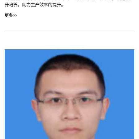
升培养，助力生产效率的提升。
更多>>