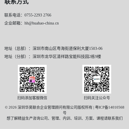
联系方式
联系电话：0755-2293 2766
企业邮箱：hh@huahao-china.cn
地址（总部）：深圳市南山区粤海街道保利大厦1503-06
地址（分部）：深圳市龙华区清祥路宝能科技园2栋9楼
扫码添加客服微信
扫码关注公众号
© 2026 深圳华昊联合企业管理顾问有限公司版权所有 |
粤ICP备14010568
号
想了解精益生产咨询公司、管理、内训、培训、方案、课程请联系我们