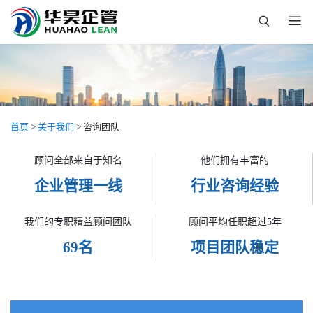
首页
>
关于我们
> 咨询团队
顾问全部来自于知名
他们拥有丰富的
企业管理一线
行业咨询经验
我们的专职精益顾问团队
顾问平均任职超过5年
69名
项目团队稳定