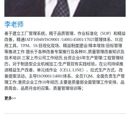
李老师
善于建立工厂管理系统，精于品质管理、作业标准化（SOP）和精益
改善，精通IATF16949/ISO9001 /14001/45001/17025管理体系、IE应
用工具、TPM、5S/目视化现场、精益制度建设/降本增效/目标管理
等推进工作.擅长于各种改善专案推行及各种IE,质量管理改善知识及
技术培训.三家上市公司工作经历,台资企业6年生产管理/工程管理经
历，对于制造型企业机械加工/生产管控有实践经验，在公司持续推
进精益生产改善、单元线作业（CELL LINE）、拉式生产方式、改
善提案活动，主导ISO9001/14001体系、全员TQM、全面负责生产管
理工作;港资企业工作10年经历,主要是质量部全面管理工作安排、品
质周会、品质月会的召集、质量管理培训等；
更多>>