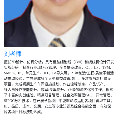
刘老师
擅长3D设计、仿真分析，具有精益细胞线（Cell）和绕线机设计开发
实战经验。制造行业现场6S管理、全员提案改善、GT、LP、TPM、
SMED、IE、单元生产、JIT、6σ导入等。21年制造/工程/质量革新活
动推动经验，主导完成多个大型精益改善项目。多次参与新厂建设
项目，完成初期生产车间设施规划、作业流程制定、产品试产、一
线人员操作技能提升、效率/良率提升、仓储/物流优化等工作，积累
了丰富的实战经验。精通项目管理、综合效率管理PAC、异常管理、
SIPOC分析技术，在开展革新项目中能够熟练运用各项目管理工具；
IE、品质、成本、交期、安全等专业知识及综合技能全面，有效保
障各项目目标按期达成。