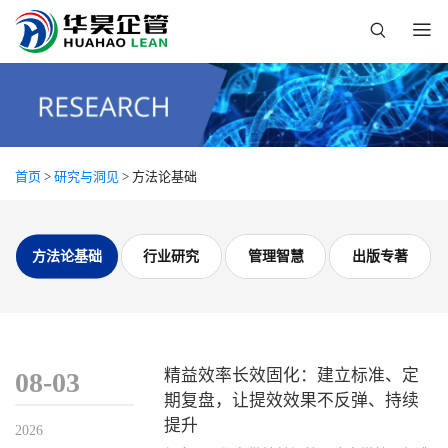
首页
>
研究与洞见
> 方法论基础
方法论基础
行业研究
管理智慧
出版专著
精益效率长效固化：建立标准、定
08-03
期复盘，让提效效果不反弹、持续
提升
2026