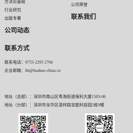
方法论基础
公司荣誉
行业研究
联系我们
出版专著
公司动态
联系方式
联系电话：0755-2293 2766
企业邮箱：hh@huahao-china.cn
地址（总部）：深圳市南山区粤海街道保利大厦1503-06
地址（分部）：深圳市龙华区清祥路宝能科技园2栋9楼