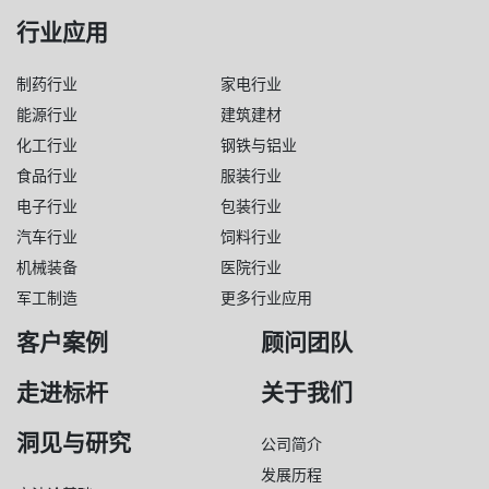
行业应用
制药行业
家电行业
能源行业
建筑建材
化工行业
钢铁与铝业
食品行业
服装行业
电子行业
包装行业
汽车行业
饲料行业
机械装备
医院行业
军工制造
更多行业应用
客户案例
顾问团队
走进标杆
关于我们
洞见与研究
公司简介
发展历程