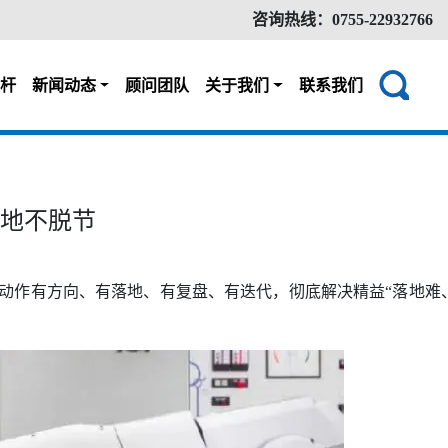
咨询热线：0755-22932766
杆
新闻动态
顾问团队
关于我们
联系我们
落地不脱节
的动作有方向、有落地、有复盘、有迭代，彻底解决精益“落地难