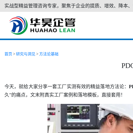
实战型精益管理咨询专家，聚焦于企业的提质、增效、降本、
首页
>
研究与洞见
>
方法论基础
P
今天，就给大家分享一套工厂实测有效的精益落地方法论：
P
久”的痛点，文末附真实工厂案例和落地模板，直接套用！