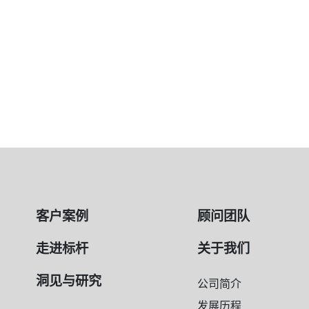
客户案例
顾问团队
走进标杆
关于我们
洞见与研究
公司简介
发展历程