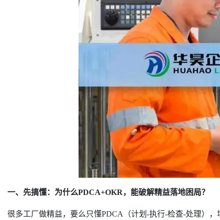
一、先搞懂：为什么PDCA+OKR，能破解精益落地困局？
很多工厂做精益，要么只懂PDCA（计划-执行-检查-处理