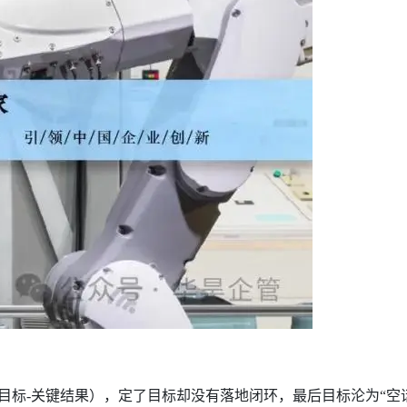
（目标-关键结果），定了目标却没有落地闭环，最后目标沦为“空