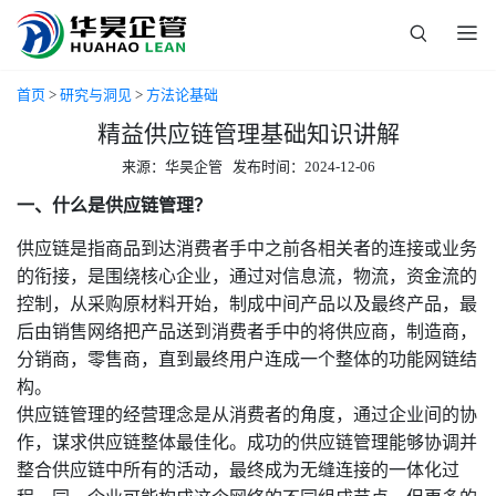
首页
>
研究与洞见
>
方法论基础
精益供应链管理基础知识讲解
来源：华昊企管 发布时间：2024-12-06
一、
什么是供应链管理？
供应链是指商品到达消费者手中之前各相关者的连接或业务
的衔接，是围绕核心企业，通过对信息流，物流，资金流的
控制，从采购原材料开始，制成中间产品以及最终产品，最
后由销售网络把产品送到消费者手中的将供应商，制造商，
分销商，零售商，直到最终用户连成一个整体的功能网链结
构。
供应链管理的经营理念是从消费者的角度，通过企业间的协
作，谋求供应链整体最佳化。成功的供应链管理能够协调并
整合供应链中所有的活动，最终成为无缝连接的一体化过