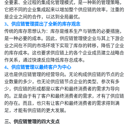
全要素、全过程的集成化管理模式，是一种新的管理策略，
它把不同的企业集成起来以增加整个供应链的效率，注重的
是企业之间的合作，以达到全局最优。
3、供应链管理提出了全新的库存观念
传统的库存思想认为：库存是维系生产与销售的必要措施，
是一种必要的成本。因此，供应链管理使企业与其上下游企
业之间在不同的市场环境下实现了库存的转移，降低了企业
的库存成本。这也要求供应链上的各个企业成员建立战略合
作关系，通过快速反应降低库存总成本。
4、供应链管理以最终客户为中心
这也是供应链管理的经营导向。无论构成供应链的节点的企
业数量的多少，也无论供应链节点企业的类型、参次有多
少，供应链的形成都是以客户和最终消费者的需求为导向
的。正是由于有了客户和最终消费者的需求，才有了供应链
的存在。而且，也只有让客户和最终消费者的需求得到满
足，才能有供应链的更大发展。
三、
供应链管理的四大支点