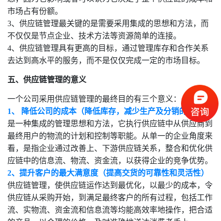
市场占有份额。
3、供应链管理最关键的是需要采用集成的思想和方法，而
不仅仅是节点企业、技术方法等资源简单的连接。
4、供应链管理具有更高的目标，通过管理库存和合作关系
去达到高水平的服务，而不是仅仅完成一定的市场目标。
五、
供应链管理的意义
一个公司采用供应链管理的最终目的有三个意义：
1、 降低公司的成本（降低库存，减少生产及分销的费用）
是一种集成的管理思想和方法，它执行供应链中从供应商到
最终用户的物流的计划和控制等职能。从单一的企业角度来
看，是指企业通过改善上、下游供应链关系，整合和优化供
应链中的信息流、物流、资金流，以获得企业的竞争优势。
2、提升客户的最大满意度（提高交货的可靠性和灵活性）
供应链管理，使供应链运作达到最优化，以最少的成本，令
供应链从采购开始，到满足最终客户的所有过程，包括工作
流、实物流、资金流和信息流等均能高效率地操作，把合适