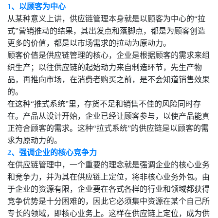
1、以顾客为中心
从某种意义上讲，供应链管理本身就是以顾客为中心的“拉
式”营销推动的结果，其出发点和落脚点，都是为顾客创造
更多的价值，都是以市场需求的拉动为原动力。
顾客价值是供应链管理的核心，企业是根据顾客的需求来组
织生产；以往供应链的起始动力来自制造环节，先生产物
品，再推向市场，在消费者购买之前，是不会知道销售效果
的。
在这种“推式系统”里，存货不足和销售不佳的风险同时存
在。产品从设计开始，企业已经让顾客参与，以使产品能真
正符合顾客的需求。这种“拉式系统”的供应链是以顾客的需
求为原动力的。
2、强调企业的核心竞争力
在供应链管理中，一个重要的理念就是强调企业的核心业务
和竞争力，并为其在供应链上定位，将非核心业务外包。由
于企业的资源有限，企业要在各式各样的行业和领域都获得
竞争优势是十分困难的，因此它必须集中资源在某个自己所
专长的领域，即核心业务上。这样在供应链上定位，成为供