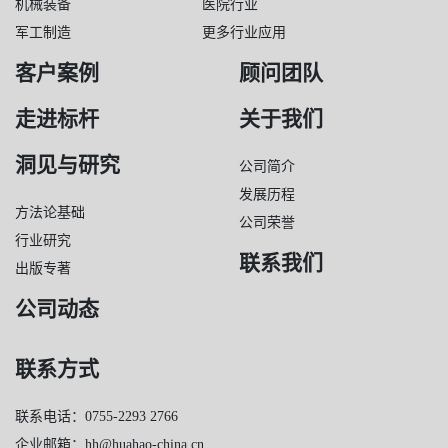
机械装备
医院行业
军工制造
更多行业应用
客户案例
顾问团队
走进标杆
关于我们
洞见与研究
公司简介
发展历程
方法论基础
公司荣誉
行业研究
联系我们
出版专著
公司动态
联系方式
联系电话：0755-2293 2766
企业邮箱：hh@huahao-china.cn