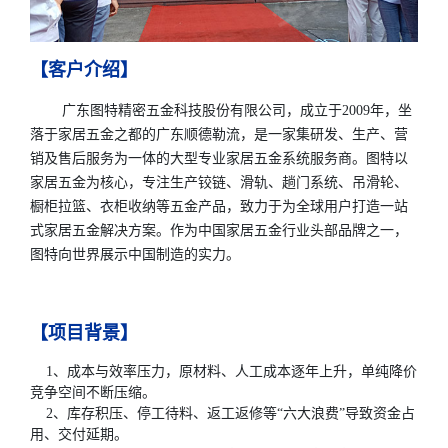
【客户介绍】
‌广东图特精密五金科技股份有限公司，成立于2009年，坐
落于家居五金之都的广东顺德勒流，是一家集研发、生产、营
销及售后服务为一体的大型专业家居五金系统服务商。图特以
家居五金为核心，专注生产铰链、滑轨、趟门系统、吊滑轮、
橱柜拉篮、衣柜收纳等五金产品，致力于为全球用户打造一站
式家居五金解决方案。作为中国家居五金行业头部品牌之一，
图特向世界展示中国制造的实力。
【项目背景】
1、成本与效率压力，原材料、人工成本逐年上升，单纯降价
竞争空间不断压缩。
2、库存积压、停工待料、返工返修等“六大浪费”导致资金占
用、交付延期。