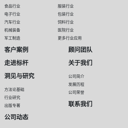
食品行业
服装行业
电子行业
包装行业
汽车行业
饲料行业
机械装备
医院行业
军工制造
更多行业应用
客户案例
顾问团队
走进标杆
关于我们
洞见与研究
公司简介
发展历程
方法论基础
公司荣誉
行业研究
联系我们
出版专著
公司动态