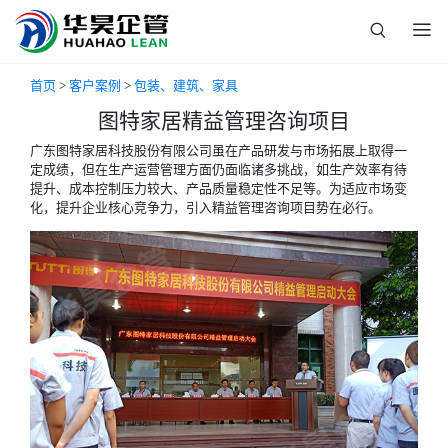
首页
>
客户案例
>
包装、建筑、家具
图特家居精益管理咨询项目
广东图特家居科技股份有限公司虽在产品研发与市场拓展上取得一
定成绩，但在生产运营管理方面仍面临诸多挑战，如生产效率有待
提升、成本控制压力较大、产品质量稳定性不足等。为适应市场变
化，提升企业核心竞争力，引入精益管理咨询项目势在必行。