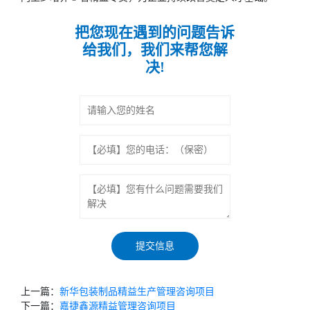
把您现在遇到的问题告诉
给我们，我们来帮您解
决!
上一篇：
新华包装制品精益生产管理咨询项目
下一篇：
嘉捷鑫源精益管理咨询项目