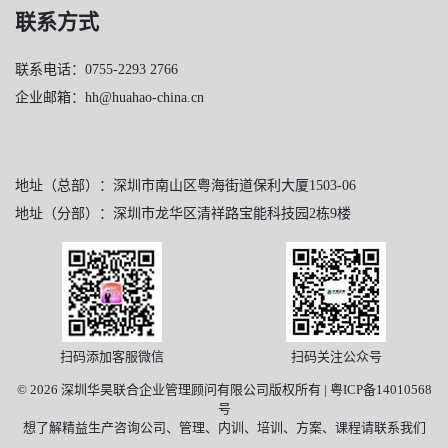
联系方式
联系电话：0755-2293 2766
企业邮箱：hh@huahao-china.cn
地址（总部）：深圳市南山区粤海街道保利大厦1503-06
地址（分部）：深圳市龙华区清祥路宝能科技园2栋9楼
扫码添加客服微信
扫码关注公众号
© 2026 深圳华昊联合企业管理顾问有限公司版权所有 |
粤ICP备14010568
号
想了解精益生产咨询公司、管理、内训、培训、方案、课程请联系我们