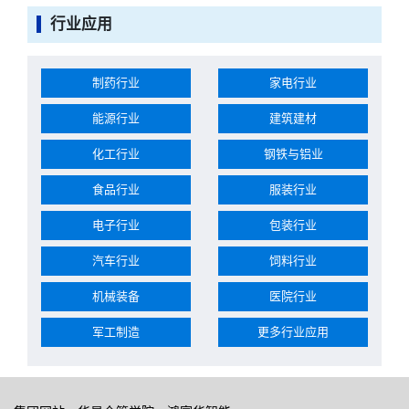
行业应用
制药行业
家电行业
能源行业
建筑建材
化工行业
钢铁与铝业
食品行业
服装行业
电子行业
包装行业
汽车行业
饲料行业
机械装备
医院行业
军工制造
更多行业应用