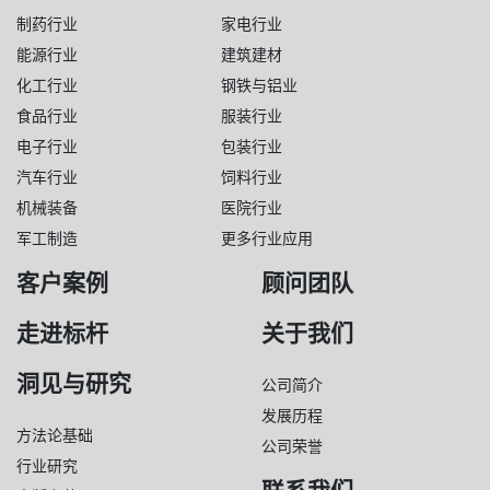
制药行业
家电行业
能源行业
建筑建材
化工行业
钢铁与铝业
食品行业
服装行业
电子行业
包装行业
汽车行业
饲料行业
机械装备
医院行业
军工制造
更多行业应用
客户案例
顾问团队
走进标杆
关于我们
洞见与研究
公司简介
发展历程
方法论基础
公司荣誉
行业研究