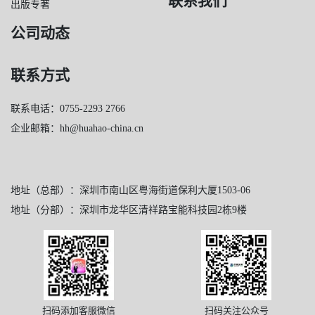
联系我们
出版专著
公司动态
联系方式
联系电话：0755-2293 2766
企业邮箱：hh@huahao-china.cn
地址（总部）：深圳市南山区粤海街道保利大厦1503-06
地址（分部）：深圳市龙华区清祥路宝能科技园2栋9楼
扫码添加客服微信
扫码关注公众号