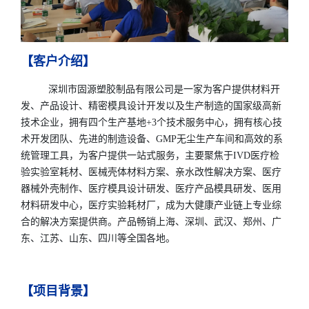
【客户介绍】
深圳市固源塑胶制品有限公司是一家为客户提供材料开
发、产品设计、精密模具设计开发以及生产制造的国家级高新
技术企业，拥有四个生产基地+3个技术服务中心，拥有核心技
术开发团队、先进的制造设备、GMP无尘生产车间和高效的系
统管理工具，为客户提供一站式服务，主要聚焦于IVD医疗检
验实验室耗材、医械壳体材料方案、亲水改性解决方案、医疗
器械外壳制作、医疗模具设计研发、医疗产品模具研发、医用
材料研发中心，医疗实验耗材厂，成为大健康产业链上专业综
合的解决方案提供商。产品畅销上海、深圳、武汉、郑州、广
东、江苏、山东、四川等全国各地。
【项目背景】