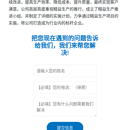
续改进，提高生产效率、降低成本、提升质量，最终实现客户
满意。公司高层高度重视精益生产的推行，成立了精益生产推
进小组，并制定了详细的实施计划，力争通过精益生产项目的
实施，将公司打造成为行业内的标杆企业。
把您现在遇到的问题告诉
给我们，我们来帮您解
决!