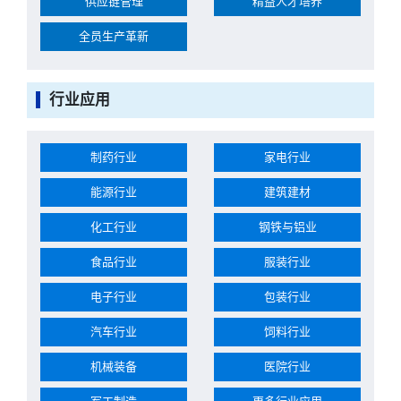
供应链管理
精益人才培养
全员生产革新
行业应用
制药行业
家电行业
能源行业
建筑建材
化工行业
钢铁与铝业
食品行业
服装行业
电子行业
包装行业
汽车行业
饲料行业
机械装备
医院行业