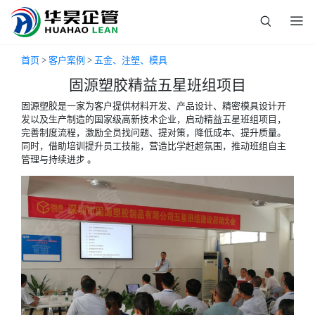
首页
>
客户案例
>
五金、注塑、模具
固源塑胶精益五星班组项目
固源塑胶是一家为客户提供材料开发、产品设计、精密模具设计开
发以及生产制造的国家级高新技术企业，启动精益五星班组项目，
完善制度流程，激励全员找问题、提对策，降低成本、提升质量。
同时，借助培训提升员工技能，营造比学赶超氛围，推动班组自主
管理与持续进步 。