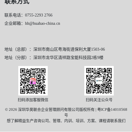
联系方式
联系电话：0755-2293 2766
企业邮箱：hh@huahao-china.cn
地址（总部）：深圳市南山区粤海街道保利大厦1503-06
地址（分部）：深圳市龙华区清祥路宝能科技园2栋9楼
扫码添加客服微信
扫码关注公众号
© 2026 深圳华昊联合企业管理顾问有限公司版权所有 |
粤ICP备14010568
号
想了解精益生产咨询公司、管理、内训、培训、方案、课程请联系我们