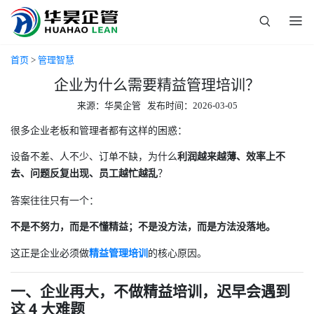
首页
>
管理智慧
企业为什么需要精益管理培训？
来源：华昊企管 发布时间：2026-03-05
很多企业老板和管理者都有这样的困惑：
设备不差、人不少、订单不缺，为什么
利润越来越薄、效率上不
去、问题反复出现、员工越忙越乱
？
答案往往只有一个：
不是不努力，而是不懂精益；不是没方法，而是方法没落地。
这正是企业必须做
精益管理培训
的核心原因。
一、企业再大，不做精益培训，迟早会遇到
这 4 大难题