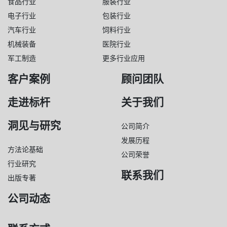
食品行业
服装行业
电子行业
包装行业
汽车行业
饲料行业
机械装备
医院行业
军工制造
更多行业应用
客户案例
顾问团队
走进标杆
关于我们
洞见与研究
公司简介
发展历程
方法论基础
公司荣誉
行业研究
联系我们
出版专著
公司动态