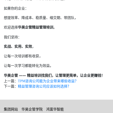
如果你的企业：
想提效率、降成本、稳质量、缩交期、带团队，
欢迎选择
华昊企管精益管理培训
。
我们坚持：
实战、实用、实效
，
让每一次培训都有收获，
让每一次学习都能转化为效益。
华昊企管 —— 精益培训找我们，让管理更简单，让企业更赚钱！
上一篇：
TPM咨询公司能为企业带来哪些收益？
下一篇：
精益管理咨询公司应该如何选择？
集团网站
华昊企管学院
鸿富华智能