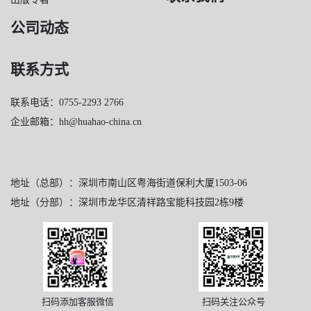
公司动态
联系方式
联系电话：0755-2293 2766
企业邮箱：hh@huahao-china.cn
地址（总部）：深圳市南山区粤海街道保利大厦1503-06
地址（分部）：深圳市龙华区清祥路宝能科技园2栋9楼
扫码添加客服微信
扫码关注公众号