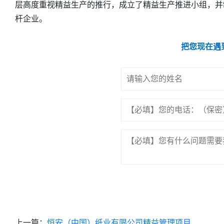
层高度重视精益生产的推行，成立了精益生产推进小组，并
杆企业。
把您现在遇
上一篇：
恒安（中国）纸业有限公司精益管理项目