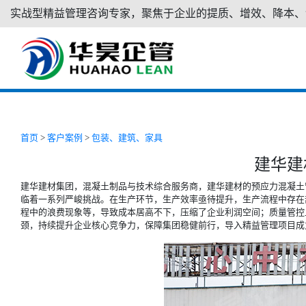
实战型精益管理咨询专家，聚焦于企业的提质、增效、降本、
首页
>
客户案例
>
包装、建筑、家具
建华建
建华建材集团，混凝土制品与技术综合服务商，建华建材的预应力混凝土
临着一系列严峻挑战。在生产环节，生产效率亟待提升，生产流程中存在
程中的浪费现象等，导致成本居高不下，压缩了企业利润空间；质量管控
颈，持续提升企业核心竞争力，保障集团稳健前行，导入精益管理项目成