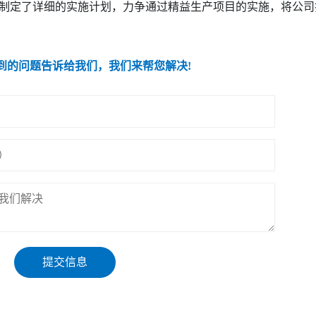
制定了详细的实施计划，力争通过精益生产项目的实施，将公司
到的问题告诉给我们，我们来帮您解决!