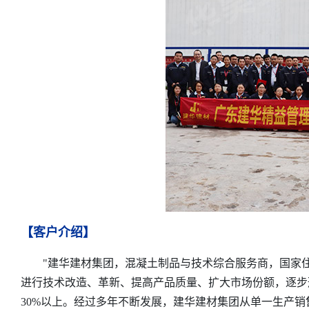
【客户介绍】
‌"建华建材集团，混凝土制品与技术综合服务商，国家住
进行技术改造、革新、提高产品质量、扩大市场份额，逐步
30%以上。经过多年不断发展，建华建材集团从单一生产