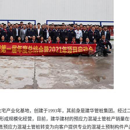
宅产业化基地，创建于1993年，其前身是建华管桩集团。经过
形成规模化经营，目前，建华建材的预应力混凝土管桩产销量在
销售预应力混凝土管桩转变为向客户提供专业的混凝土预制构件产