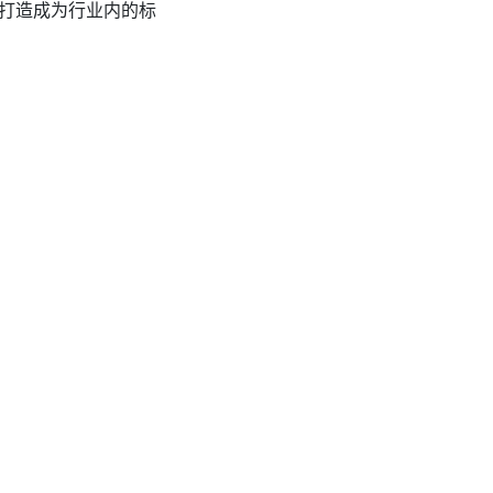
打造成为行业内的标