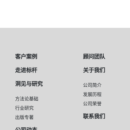
客户案例
顾问团队
走进标杆
关于我们
洞见与研究
公司简介
发展历程
方法论基础
公司荣誉
行业研究
联系我们
出版专著