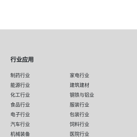
行业应用
制药行业
家电行业
能源行业
建筑建材
化工行业
钢铁与铝业
食品行业
服装行业
电子行业
包装行业
汽车行业
饲料行业
机械装备
医院行业