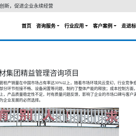
创新，促进企业永续经营
首页
咨询服务
行业应用
客户案例
走进标
材集团精益管理咨询项目
管桩产销量在中国市场占有率达30%以上，随着市场环境风云变幻，行业竞争
部分环节衔接不畅、设备闲置等问题，制约了整体产能的释放；成本控制方面
上，产品质量稳定性不足，时有质量问题反馈，影响了企业的市场口碑与客户
为企业发展的必然选择。