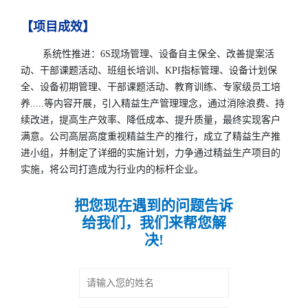
【项目成效】
系统性推进：6S现场管理、设备自主保全、改善提案活
动、干部课题活动、班组长培训、KPI指标管理、设备计划保
全、设备初期管理、干部课题活动、教育训练、专家级员工培
养.....等内容开展，引入精益生产管理理念，通过消除浪费、持
续改进，提高生产效率、降低成本、提升质量，最终实现客户
满意。公司高层高度重视精益生产的推行，成立了精益生产推
进小组，并制定了详细的实施计划，力争通过精益生产项目的
实施，将公司打造成为行业内的标杆企业。
把您现在遇到的问题告诉
给我们，我们来帮您解
决!