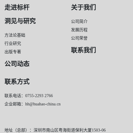
走进标杆
关于我们
洞见与研究
公司简介
发展历程
方法论基础
公司荣誉
行业研究
联系我们
出版专著
公司动态
联系方式
联系电话：0755-2293 2766
企业邮箱：hh@huahao-china.cn
地址（总部）：深圳市南山区粤海街道保利大厦1503-06