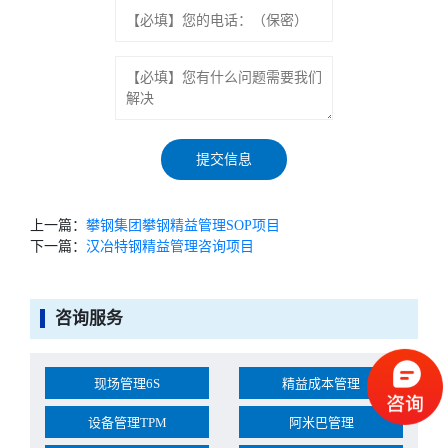
上一篇：
攀钢集团攀钢精益管理SOP项目
下一篇：
汉冶特钢精益管理咨询项目
咨询服务
现场管理6S
精益成本管理
设备管理TPM
阿米巴管理