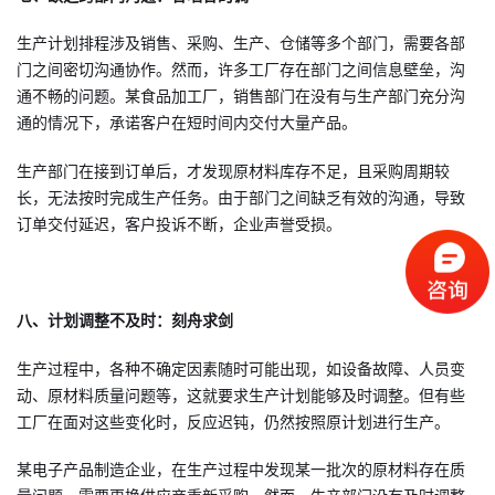
生产计划排程涉及销售、采购、生产、仓储等多个部门，需要各部
门之间密切沟通协作。然而，许多工厂存在部门之间信息壁垒，沟
通不畅的问题。某食品加工厂，销售部门在没有与生产部门充分沟
通的情况下，承诺客户在短时间内交付大量产品。
生产部门在接到订单后，才发现原材料库存不足，且采购周期较
长，无法按时完成生产任务。由于部门之间缺乏有效的沟通，导致
订单交付延迟，客户投诉不断，企业声誉受损。
八、计划调整不及时：刻舟求剑
生产过程中，各种不确定因素随时可能出现，如设备故障、人员变
动、原材料质量问题等，这就要求生产计划能够及时调整。但有些
工厂在面对这些变化时，反应迟钝，仍然按照原计划进行生产。
某电子产品制造企业，在生产过程中发现某一批次的原材料存在质