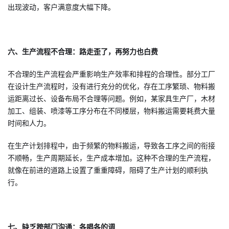
出现波动，客户满意度大幅下降。
六、生产流程不合理：路走歪了，再努力也白费
不合理的生产流程会严重影响生产效率和排程的合理性。部分工厂
在设计生产流程时，没有进行充分的优化，存在工序繁琐、物料搬
运距离过长、设备布局不合理等问题。例如，某家具生产厂，木材
加工、组装、喷漆等工序分布在不同楼层，物料搬运需要耗费大量
时间和人力。
在生产计划排程中，由于频繁的物料搬运，导致各工序之间的衔接
不顺畅，生产周期延长，生产成本增加。这种不合理的生产流程，
就像在前进的道路上设置了重重障碍，阻碍了生产计划的顺利执
行。
七、缺乏跨部门沟通：各唱各的调