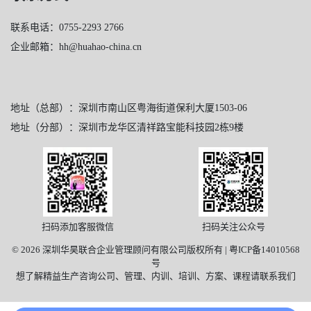
联系电话：0755-2293 2766
企业邮箱：hh@huahao-china.cn
地址（总部）：深圳市南山区粤海街道保利大厦1503-06
地址（分部）：深圳市龙华区清祥路宝能科技园2栋9楼
扫码添加客服微信
扫码关注公众号
© 2026 深圳华昊联合企业管理顾问有限公司版权所有 |
粤ICP备14010568
号
想了解精益生产咨询公司、管理、内训、培训、方案、课程请联系我们