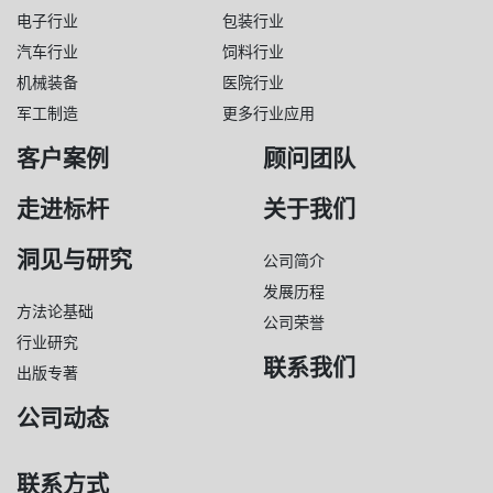
电子行业
包装行业
汽车行业
饲料行业
机械装备
医院行业
军工制造
更多行业应用
客户案例
顾问团队
走进标杆
关于我们
洞见与研究
公司简介
发展历程
方法论基础
公司荣誉
行业研究
联系我们
出版专著
公司动态
联系方式