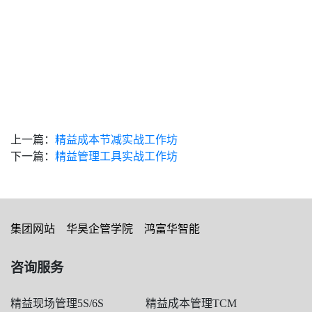
上一篇：
精益成本节减实战工作坊
下一篇：
精益管理工具实战工作坊
集团网站
华昊企管学院
鸿富华智能
咨询服务
精益现场管理5S/6S
精益成本管理TCM