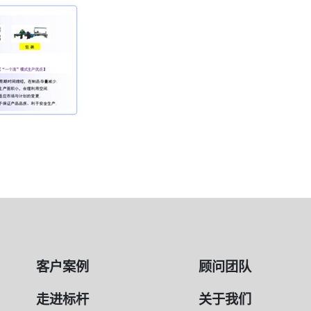
客户案例
顾问团队
走进标杆
关于我们