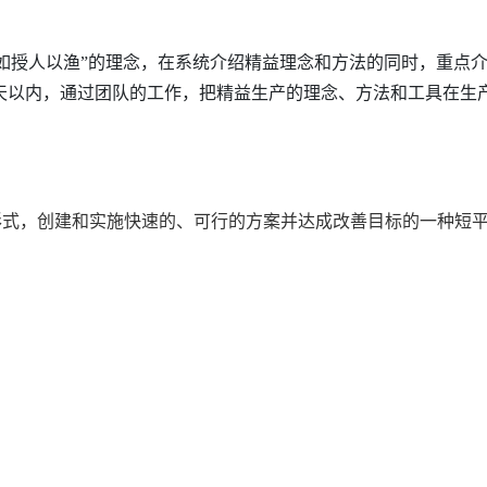
。
如授人以渔”的理念，在系统介绍精益理念和方法的同时，重点
天以内，通过团队的工作，把精益生产的理念、方法和工具在生
成的形式，创建和实施快速的、可行的方案并达成改善目标的一种短