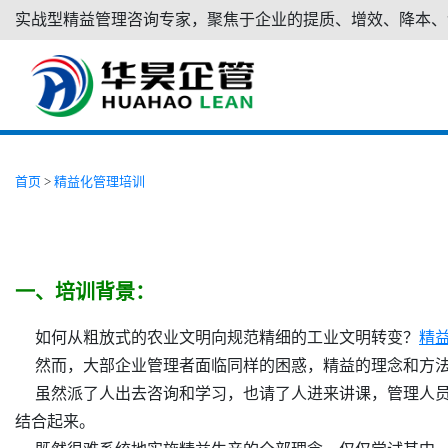
实战型精益管理咨询专家，聚焦于企业的提质、增效、降本、
首页
>
精益化管理培训
一、培训背景：
如何从粗放式的农业文明向规范精细的工业文明转变？
精
然而，大部企业管理者面临同样的困惑，精益的理念和方法
虽然派了人出去咨询和学习，也请了人进来讲课，管理人员
结合起来。