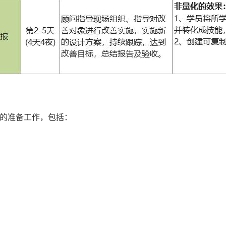
的准备工作，包括：