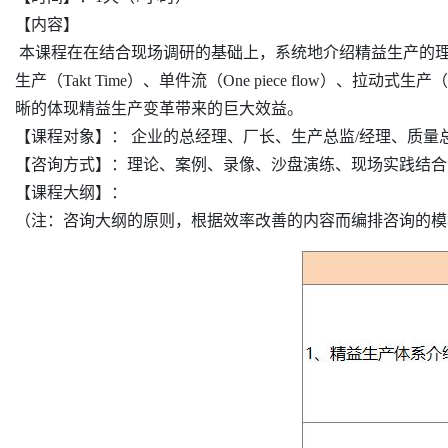
【内容】
本课程在在结合现场调研的基础上，系统地介绍精益生产的
生产（Takt Time）、单件流（One piece flow）、拉
晰的体现精益生产变革带来的巨大效益。
【课程对象】： 企业的总经理、厂长、生产总监/经理、质量
【咨询方式】：理论、案例、录像、沙盘演练、现场实践结合
【课程大纲】：
（注：咨询大纲的原则，根据效率改善的内容而编排咨询的模