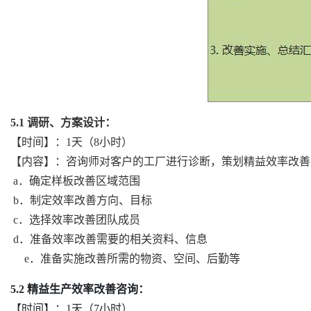
5.1
调研、方案设计：
【时间】：1天（8小时）
【内容】：咨询师对客户的工厂进行诊断，策划精益效率改善
a．确定样板改善区域范围
b．制定效率改善方向、目标
c．选择效率改善团队成员
d．准备效率改善需要的相关资料、信息
e．准备实施改善所需的物资、空间、后勤等
5.2
精益生产效率改善咨询：
【时间】：1天（7小时）