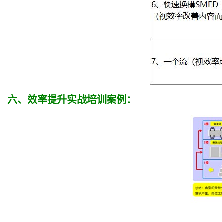
六、效率提升实战培训案例：