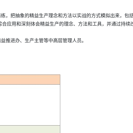
演练，把抽象的精益生产理念和方法以实战的方式模拟出来，包
，让参与者在参与中综合应用和深刻体会精益生产的理念、方法和工具，并通过持
、精益推进办、生产主管等中高层管理人员。