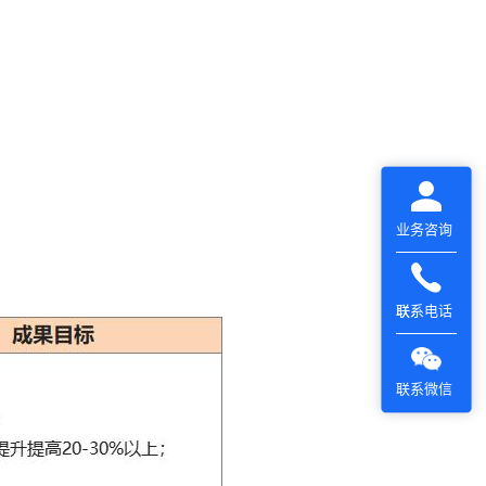
业务咨询
联系电话
联系微信