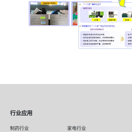
行业应用
制药行业
家电行业