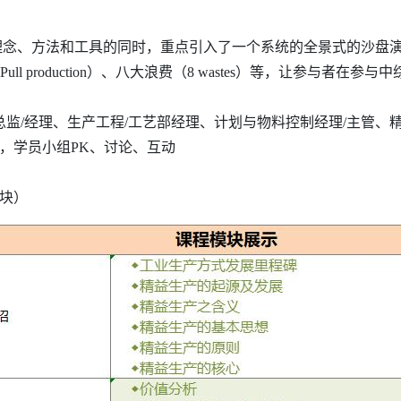
理念、方法和工具的同时，重点引入了一个系统的全景式的沙盘
动式生产（Pull production）、八大浪费（8 wastes）等
总监/经理、生产工程/工艺部经理、计划与物料控制经理/主管
，学员小组PK、讨论、互动
块）