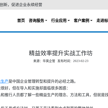
创新，促进企业永续经营
首页
咨询服务
行业应用
客户案例
走进标
精益效率提升实战工作坊
来源：华昊企管 发布时间：2023-02-23
益生产
是中国企业管理转型和提升的必经之路。
很好，但在导入和实施却面临很多困惑：
和推行人员都了解一些精益生产的理念、方法和工具，但就是找