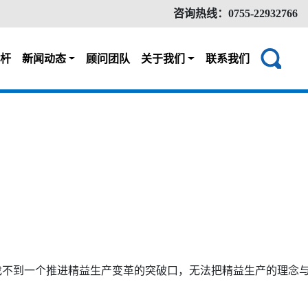
咨询热线：0755-22932766
杆
新闻动态
顾问团队
关于我们
联系我们
不到一个推进精益生产变革的突破口，无法把精益生产的理念