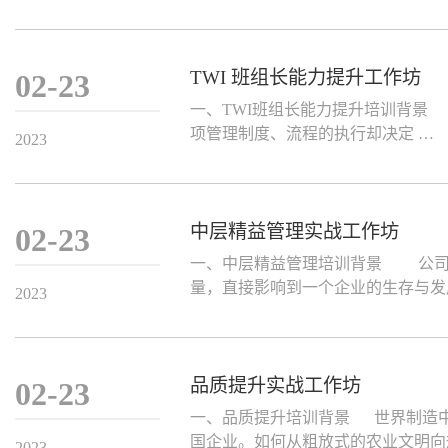
TWI 班组长能力提升工作坊
02-23
一、TWI班组长能力提升培训背景
项管理制度、流程的执行却决定 …
2023
中层精益管理实战工作坊
02-23
一、中层精益管理培训背景 公司
量，直接影响到一个企业的生存与发
2023
品质提升实战工作坊
02-23
一、品质提升培训背景 世界制造
国企业。如何从粗放式的农业文明向
2023