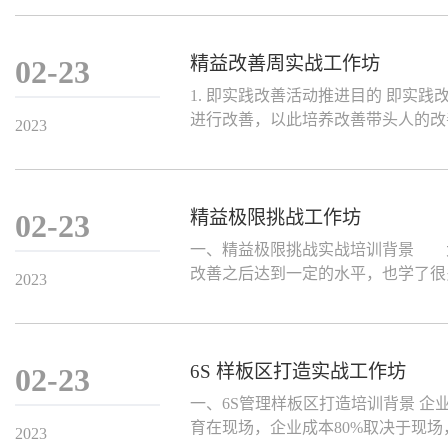
精益改善周实战工作坊
02-23
1. 即实践改善活动推进目的 即
进行改善，以此培养改善带头人的改
2023
精益极限挑战工作坊
02-23
一、精益极限挑战实战培训背景 
改善之后达到一定的水平，也学了很
2023
6S 样板区打造实战工作坊
02-23
一、6S管理样板区打造培训背景 企
育在现场，企业成本80%取决于现场
2023