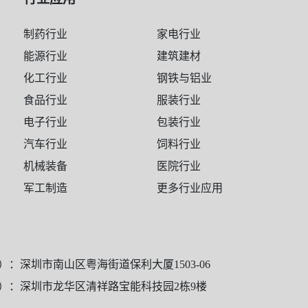
制药行业
家电行业
能源行业
建筑建材
化工行业
钢铁与铝业
食品行业
服装行业
电子行业
包装行业
汽车行业
饲料行业
机械装备
医院行业
军工制造
更多行业应用
）：深圳市南山区粤海街道保利大厦1503-06
）：深圳市龙华区清祥路宝能科技园2栋9楼