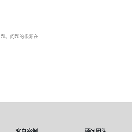
题。问题的根源在
客户案例
顾问团队