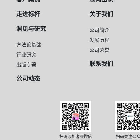
走进标杆
关于我们
洞见与研究
公司简介
发展历程
方法论基础
公司荣誉
行业研究
联系我们
出版专著
公司动态
扫码添加客服微信
扫码关注公