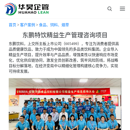
首页
>
客户案例
>
食品、饲料、烟草
东鹏特饮精益生产管理咨询项目
东鹏饮料，上交所主板上市公司（605499），专注为消费者提供高
品质健康饮品，致力于成为中国领先的多品类饮料集团。企业导入
精益生产项目，提升效率与产品品质，增强柔性以快速响应市场变
化，优化供应链协同，激发全员创新改善，筑牢风险防线，将战略
目标分解落地，在经济变局中以精细化管理构建核心竞争力，实现
可持续发展。