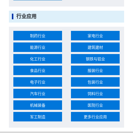
行业应用
制药行业
家电行业
能源行业
建筑建材
化工行业
钢铁与铝业
食品行业
服装行业
电子行业
包装行业
汽车行业
饲料行业
机械装备
医院行业
军工制造
更多行业应用