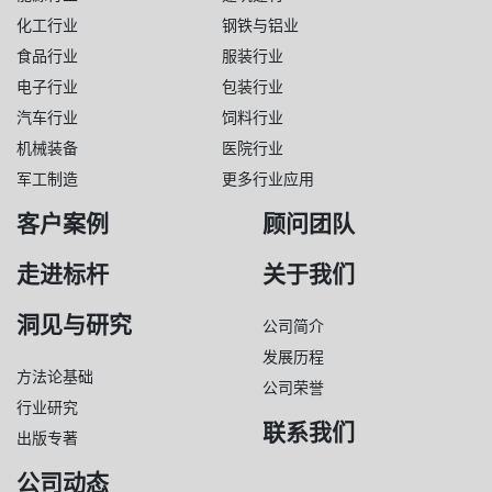
化工行业
钢铁与铝业
食品行业
服装行业
电子行业
包装行业
汽车行业
饲料行业
机械装备
医院行业
军工制造
更多行业应用
客户案例
顾问团队
走进标杆
关于我们
洞见与研究
公司简介
发展历程
方法论基础
公司荣誉
行业研究
联系我们
出版专著
公司动态