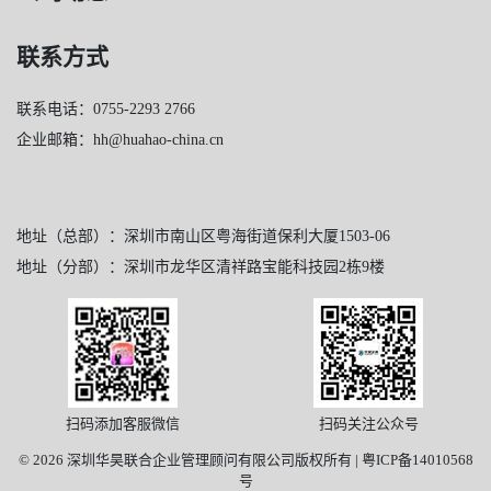
联系方式
联系电话：0755-2293 2766
企业邮箱：hh@huahao-china.cn
地址（总部）：深圳市南山区粤海街道保利大厦1503-06
地址（分部）：深圳市龙华区清祥路宝能科技园2栋9楼
扫码添加客服微信
扫码关注公众号
© 2026 深圳华昊联合企业管理顾问有限公司版权所有 |
粤ICP备14010568
号