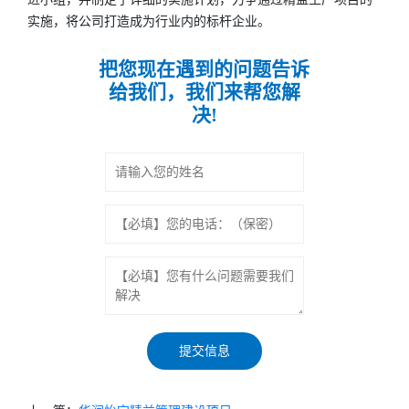
实施，将公司打造成为行业内的标杆企业。
把您现在遇到的问题告诉
给我们，我们来帮您解
决!