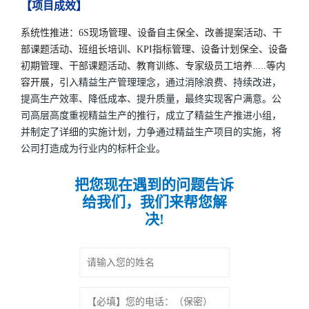
【项目成效】
系统性推进：6S现场管理、设备自主保全、改善提案活动、干
部课题活动、班组长培训、KPI指标管理、设备计划保全、设备
初期管理、干部课题活动、教育训练、专家级员工培养.....等内
容开展，
引入精益生产管理理念，通过消除浪费、持续改进，
提高生产效率、降低成本、提升质量，最终实现客户满意。公
司高层高度重视精益生产的推行，成立了精益生产推进小组，
并制定了详细的实施计划，力争通过精益生产项目的实施，将
公司打造成为行业内的标杆企业。
把您现在遇到的问题告诉
给我们，我们来帮您解
决!