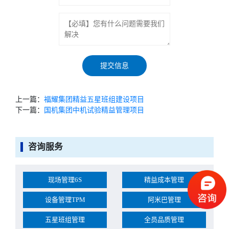
上一篇：
福耀集团精益五星班组建设项目
下一篇：
国机集团中机试验精益管理项目
咨询服务
现场管理6S
精益成本管理
设备管理TPM
阿米巴管理
五星班组管理
全员品质管理