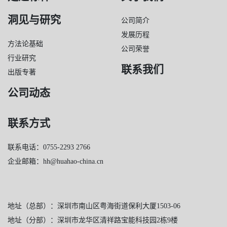
洞见与研究
公司简介
发展历程
方法论基础
公司荣誉
行业研究
联系我们
出版专著
公司动态
联系方式
联系电话：0755-2293 2766
企业邮箱：hh@huahao-china.cn
地址（总部）：深圳市南山区粤海街道保利大厦1503-06
地址（分部）：深圳市龙华区清祥路宝能科技园2栋9楼