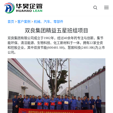
首页
>
客户案例
>
机械、汽车、零部件
双良集团精益五星班组项目
双良集团有限公司成立于1982年，经过40余年的专注与创新，集节
能环保、清洁能源、生物科技、化工新材料于一体，拥有22家全资
和控股企业，其中双良节能(600481.SH)、慧居科技(2481.HK)为上市
公司。