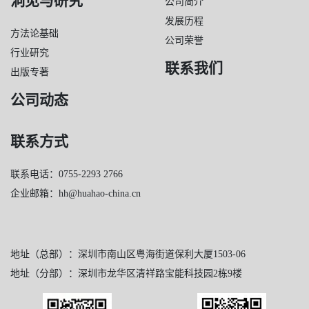
洞见与研究
公司简介
发展历程
方法论基础
公司荣誉
行业研究
联系我们
出版专著
公司动态
联系方式
联系电话：0755-2293 2766
企业邮箱：hh@huahao-china.cn
地址（总部）：深圳市南山区粤海街道保利大厦1503-06
地址（分部）：深圳市龙华区清祥路宝能科技园2栋9楼