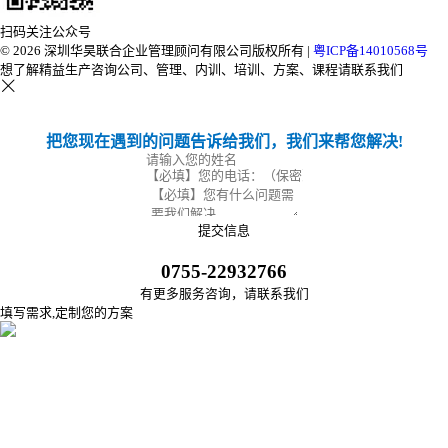
扫码关注公众号
© 2026 深圳华昊联合企业管理顾问有限公司版权所有 |
粤ICP备14010568号
想了解精益生产咨询公司、管理、内训、培训、方案、课程请联系我们
把您现在遇到的问题告诉给我们，我们来帮您解决!
0755-22932766
有更多服务咨询，请联系我们
填写需求,定制您的方案