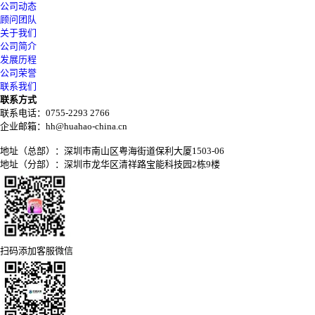
公司动态
顾问团队
关于我们
公司简介
发展历程
公司荣誉
联系我们
联系方式
联系电话：0755-2293 2766
企业邮箱：hh@huahao-china.cn
地址（总部）：深圳市南山区粤海街道保利大厦1503-06
地址（分部）：深圳市龙华区清祥路宝能科技园2栋9楼
扫码添加客服微信