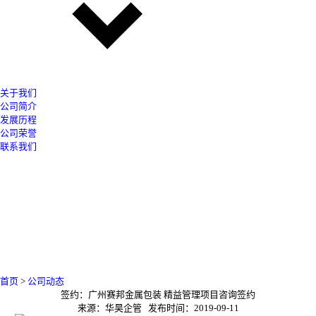
关于我们
公司简介
发展历程
公司荣誉
联系我们
首页
>
公司动态
签约：广州赛邦金属包装 精益管理项目咨询签约
来源：华昊企管 发布时间：2019-09-11