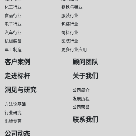
化工行业
钢铁与铝业
食品行业
服装行业
电子行业
包装行业
汽车行业
饲料行业
机械装备
医院行业
军工制造
更多行业应用
客户案例
顾问团队
走进标杆
关于我们
洞见与研究
公司简介
发展历程
方法论基础
公司荣誉
行业研究
联系我们
出版专著
公司动态