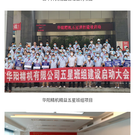
华阳精机精益五星班组项目