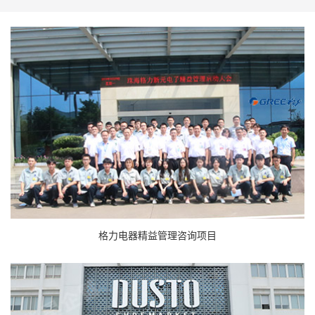
格力电器精益管理咨询项目