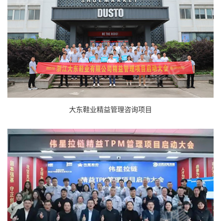
大东鞋业精益管理咨询项目