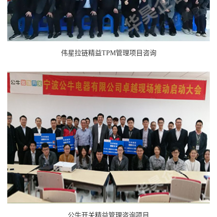
伟星拉链精益TPM管理项目咨询
公牛开关精益管理咨询项目