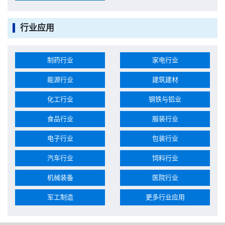
行业应用
制药行业
家电行业
能源行业
建筑建材
化工行业
钢铁与铝业
食品行业
服装行业
电子行业
包装行业
汽车行业
饲料行业
机械装备
医院行业
军工制造
更多行业应用