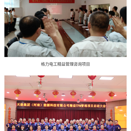
格力电工精益管理咨询项目