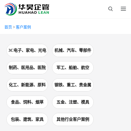
首页
>
客户案例
3C电子、家电、光电
机械、汽车、零部件
制药、医用品、医院
军工、船舶、航空
化工、新能源、原料
钢铁、重工、贵金属
食品、饲料、烟草
五金、注塑、模具
包装、建筑、家具
其他行业客户案例