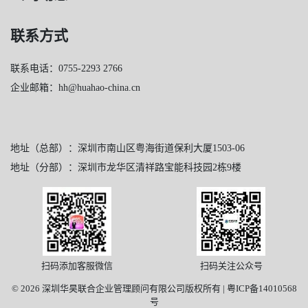
联系方式
联系电话：0755-2293 2766
企业邮箱：hh@huahao-china.cn
地址（总部）：深圳市南山区粤海街道保利大厦1503-06
地址（分部）：深圳市龙华区清祥路宝能科技园2栋9楼
扫码添加客服微信
扫码关注公众号
© 2026 深圳华昊联合企业管理顾问有限公司版权所有 |
粤ICP备14010568
号