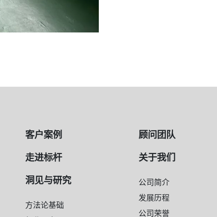
客户案例
顾问团队
走进标杆
关于我们
洞见与研究
公司简介
发展历程
方法论基础
公司荣誉