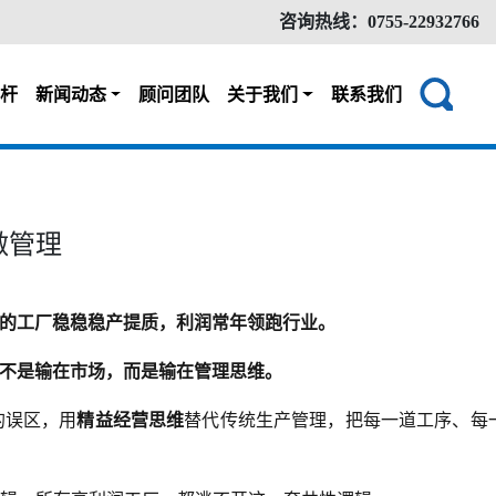
咨询热线：0755-22932766
杆
新闻动态
顾问团队
关于我们
联系我们
做管理
的工厂稳稳稳产提质，利润常年领跑行业。
不是输在市场，而是输在管理思维。
的误区，用
精益经营思维
替代传统生产管理，把每一道工序、每