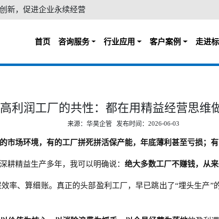
创新，促进企业永续经营
首页
咨询服务
行业应用
客户案例
走进标
高利润工厂的共性：都在用精益经营思维
来源：华昊企管 发布时间：2026-06-03
的市场环境，有的工厂拼死拼活保产能，年底薄利甚至亏损；有
深耕精益生产多年，我可以明确说：
绝大多数工厂不赚钱，从来
效率、算细账。真正的头部盈利工厂，早已跳出了“埋头生产”