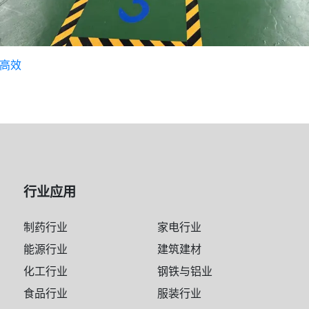
高效
行业应用
制药行业
家电行业
能源行业
建筑建材
化工行业
钢铁与铝业
食品行业
服装行业