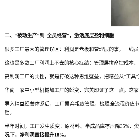
二、“被动生产”到“全员经营”，激活底层盈利细胞
很多工厂最大的管理误区：利润是老板和管理层的事，一线员
这也是多数工厂利润上不去的核心症结：管理层拼命控成本、
高利润工厂的共性，就是打破这种思维壁垒，把精益从“工具”
华南一家中小型机械加工厂的蜕变，完美印证了这一点。这家
导入精益经营体系后，工厂摒弃粗放管理，梳理全流程价值
励。
半年时间，工厂发生质变：原材料、半成品库存压降35%，资
况下，净利润直接提升18%
。