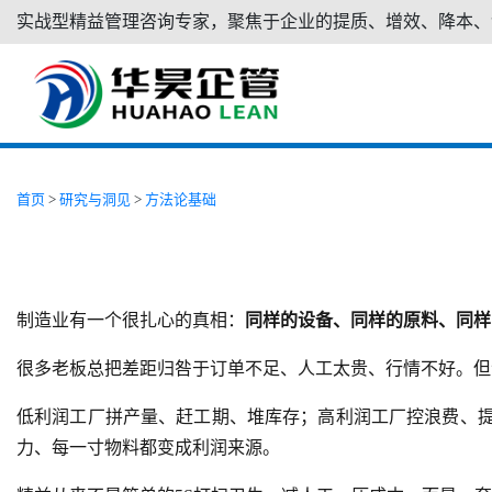
实战型精益管理咨询专家，聚焦于企业的提质、增效、降本、
首页
>
研究与洞见
>
方法论基础
制造业有一个很扎心的真相：
同样的设备、同样的原料、同样
很多老板总把差距归咎于订单不足、人工太贵、行情不好。但
低利润工厂拼产量、赶工期、堆库存；高利润工厂控浪费、提
力、每一寸物料都变成利润来源。