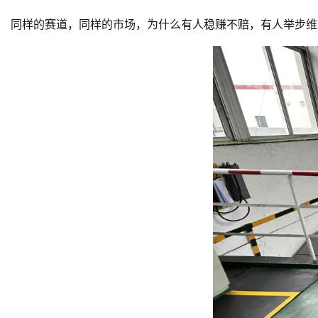
同样的赛道，同样的市场，为什么有人稳赚不赔，有人举步维