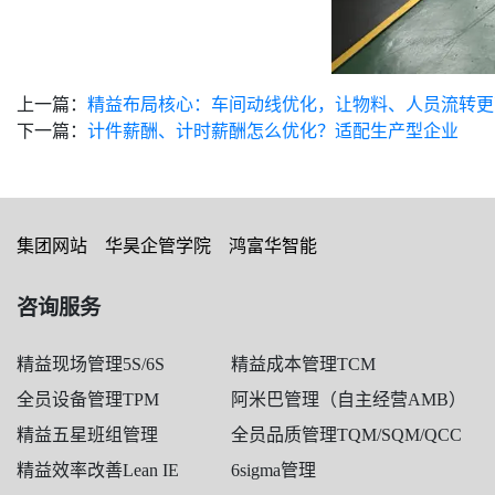
上一篇：
精益布局核心：车间动线优化，让物料、人员流转更
下一篇：
计件薪酬、计时薪酬怎么优化？适配生产型企业
集团网站
华昊企管学院
鸿富华智能
咨询服务
精益现场管理5S/6S
精益成本管理TCM
全员设备管理TPM
阿米巴管理（自主经营AMB）
精益五星班组管理
全员品质管理TQM/SQM/QCC
精益效率改善Lean IE
6sigma管理