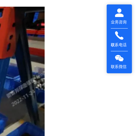
业务咨询
联系电话
联系微信