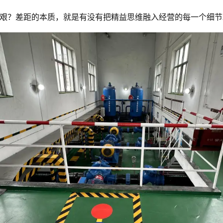
艰？差距的本质，就是有没有把精益思维融入经营的每一个细节