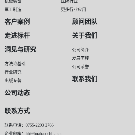
机械装备
医院行业
军工制造
更多行业应用
客户案例
顾问团队
走进标杆
关于我们
洞见与研究
公司简介
发展历程
方法论基础
公司荣誉
行业研究
联系我们
出版专著
公司动态
联系方式
联系电话：0755-2293 2766
企业邮箱：hh@huahao-china.cn