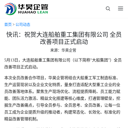
首页
>
公司动态
快讯：祝贺大连船舶重工集团有限公司 全员
改善项目正式启动
来源：华昊企管
5月13日，大连船舶重工集团有限公司（以下简称“大船集团”）全员
改善项目正式启动。
本次全员改善合作项目，华昊企管将结合大船重工军工制造标准、
生产运营现状以及企业文化特质，量身打造适配大型重工企业的全
员改善落地体系。聚焦生产现场优化、流程提质降耗、员工能力赋
能、团队活力激活、精益文化搭建等核心维度，打通管理壁垒，挖
掘生产改善痛点，引导全员参与、全员思考、全员改善，让每一位
员工成为企业提质升级的推动者，构建常态化、长效化、标准化的
精益改善管理机制。