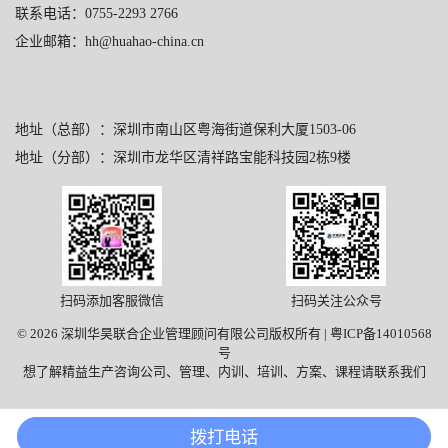
联系电话：0755-2293 2766
企业邮箱：hh@huahao-china.cn
地址（总部）：深圳市南山区粤海街道保利大厦1503-06
地址（分部）：深圳市龙华区清祥路宝能科技园2栋9楼
扫码添加客服微信
扫码关注公众号
© 2026 深圳华昊联合企业管理顾问有限公司版权所有 |
粤ICP备14010568
号
想了解精益生产咨询公司、管理、内训、培训、方案、课程请联系我们
拨打电话