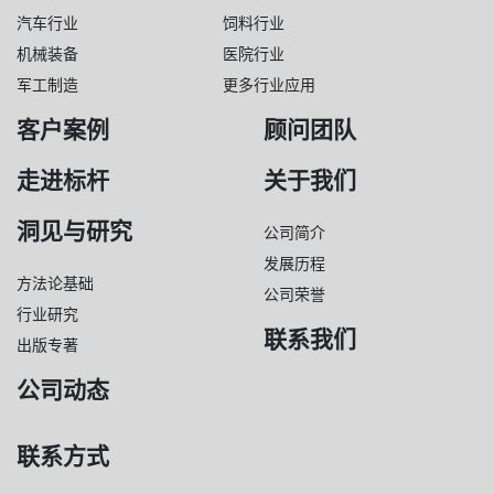
汽车行业
饲料行业
机械装备
医院行业
军工制造
更多行业应用
客户案例
顾问团队
走进标杆
关于我们
洞见与研究
公司简介
发展历程
方法论基础
公司荣誉
行业研究
联系我们
出版专著
公司动态
联系方式