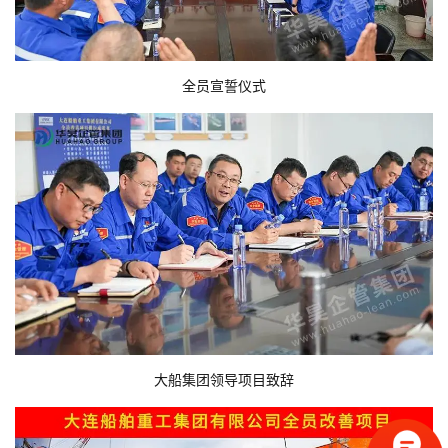
全员宣誓仪式
大船集团领导项目致辞