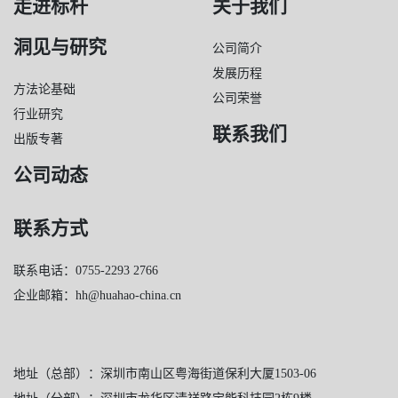
走进标杆
关于我们
洞见与研究
公司简介
发展历程
方法论基础
公司荣誉
行业研究
联系我们
出版专著
公司动态
联系方式
联系电话：0755-2293 2766
企业邮箱：hh@huahao-china.cn
地址（总部）：深圳市南山区粤海街道保利大厦1503-06