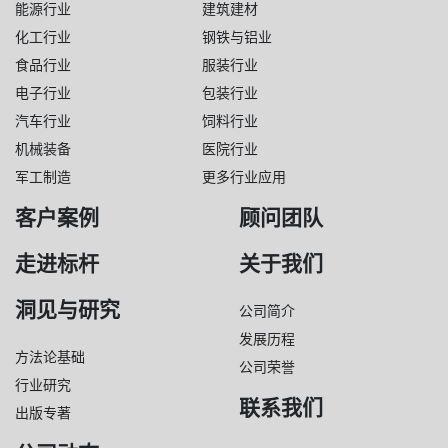
能源行业
建筑建材
化工行业
钢铁与铝业
食品行业
服装行业
电子行业
包装行业
汽车行业
饲料行业
机械装备
医院行业
军工制造
更多行业应用
客户案例
顾问团队
走进标杆
关于我们
洞见与研究
公司简介
发展历程
方法论基础
公司荣誉
行业研究
联系我们
出版专著