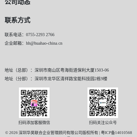
公司动态
联系方式
联系电话：0755-2293 2766
企业邮箱：hh@huahao-china.cn
地址（总部）：深圳市南山区粤海街道保利大厦1503-06
地址（分部）：深圳市龙华区清祥路宝能科技园2栋9楼
扫码添加客服微信
扫码关注公众号
© 2026 深圳华昊联合企业管理顾问有限公司版权所有 |
粤ICP备14010568