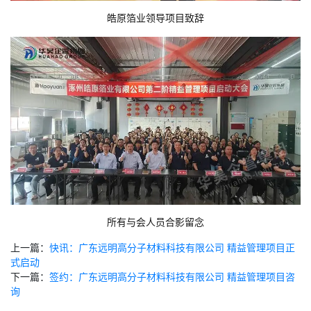
皓原箔业领导项目致辞
所有与会人员合影留念
上一篇：
快讯：广东远明高分子材料科技有限公司 精益管理项目正
式启动
下一篇：
签约：广东远明高分子材料科技有限公司 精益管理项目咨
询