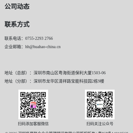
公司动态
联系方式
联系电话：0755-2293 2766
企业邮箱：hh@huahao-china.cn
地址（总部）：深圳市南山区粤海街道保利大厦1503-06
地址（分部）：深圳市龙华区清祥路宝能科技园2栋9楼
扫码添加客服微信
扫码关注公众号