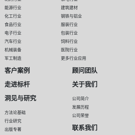
能源行业
建筑建材
化工行业
钢铁与铝业
食品行业
服装行业
电子行业
包装行业
汽车行业
饲料行业
机械装备
医院行业
军工制造
更多行业应用
客户案例
顾问团队
走进标杆
关于我们
洞见与研究
公司简介
发展历程
方法论基础
公司荣誉
行业研究
联系我们
出版专著