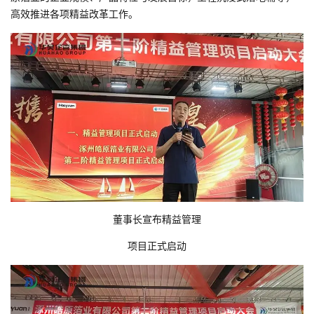
高效推进各项精益改革工作。
董事长宣布精益管理
项目正式启动